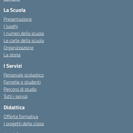
La Scuola
Presentazione
I luoghi
I numeri della scuola
Le carte della scuola
Organizzazione
La storia
I Servizi
Personale scolastico
Famiglie e studenti
Percorsi di studio
Tutti i servizi
Didattica
Offerta formativa
I progetti delle classi