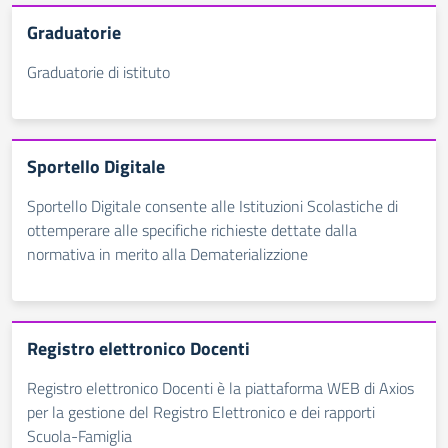
Graduatorie
Graduatorie di istituto
Sportello Digitale
Sportello Digitale consente alle Istituzioni Scolastiche di
ottemperare alle specifiche richieste dettate dalla
normativa in merito alla Dematerializzione
Registro elettronico Docenti
Registro elettronico Docenti è la piattaforma WEB di Axios
per la gestione del Registro Elettronico e dei rapporti
Scuola-Famiglia