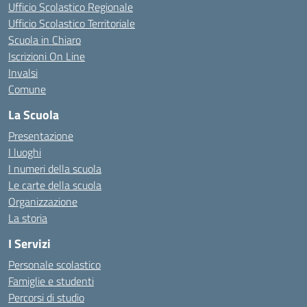
Ufficio Scolastico Regionale
Ufficio Scolastico Territoriale
Scuola in Chiaro
Iscrizioni On Line
Invalsi
Comune
La Scuola
Presentazione
I luoghi
I numeri della scuola
Le carte della scuola
Organizzazione
La storia
I Servizi
Personale scolastico
Famiglie e studenti
Percorsi di studio