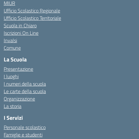
MIUR
Ufficio Scolastico Regionale
Ufficio Scolastico Territoriale
Scuola in Chiaro
Iscrizioni On Line
Invalsi
Comune
La Scuola
Presentazione
I luoghi
I numeri della scuola
Le carte della scuola
Organizzazione
La storia
I Servizi
Personale scolastico
Famiglie e studenti