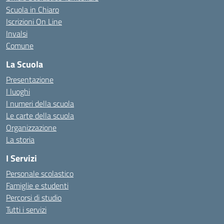
Scuola in Chiaro
Iscrizioni On Line
Invalsi
Comune
La Scuola
Presentazione
I luoghi
I numeri della scuola
Le carte della scuola
Organizzazione
La storia
I Servizi
Personale scolastico
Famiglie e studenti
Percorsi di studio
Tutti i servizi