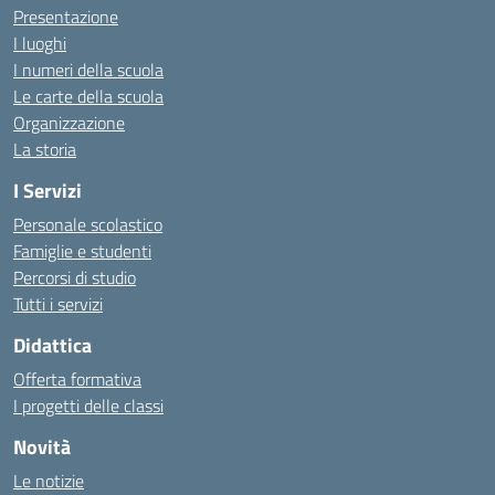
Presentazione
I luoghi
I numeri della scuola
Le carte della scuola
Organizzazione
La storia
I Servizi
Personale scolastico
Famiglie e studenti
Percorsi di studio
Tutti i servizi
Didattica
Offerta formativa
I progetti delle classi
Novità
Le notizie