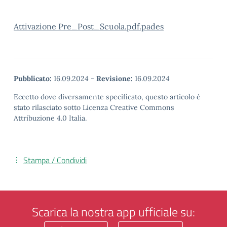
Attivazione Pre_Post_Scuola.pdf.pades
Pubblicato:
16.09.2024
-
Revisione:
16.09.2024
Eccetto dove diversamente specificato, questo articolo è
stato rilasciato sotto Licenza Creative Commons
Attribuzione 4.0 Italia.
Stampa / Condividi
Scarica la nostra app ufficiale su: