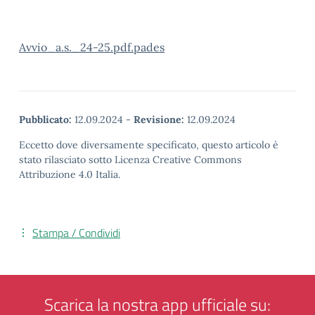
Avvio_a.s._24-25.pdf.pades
Pubblicato:
12.09.2024
-
Revisione:
12.09.2024
Eccetto dove diversamente specificato, questo articolo è
stato rilasciato sotto Licenza Creative Commons
Attribuzione 4.0 Italia.
Stampa / Condividi
Scarica la nostra app ufficiale su: