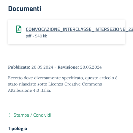
Documenti
CONVOCAZIONE_INTERCLASSE_INTERSEZIONE_23
pdf - 548 kb
Pubblicato:
20.05.2024
-
Revisione:
20.05.2024
Eccetto dove diversamente specificato, questo articolo è
stato rilasciato sotto Licenza Creative Commons
Attribuzione 4.0 Italia.
Stampa / Condividi
Tipologia