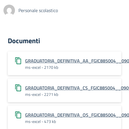
Personale scolastico
Documenti
GRADUATORIA_DEFINITIVA_AA_FGIC885004__09
ms-excel - 2170 kb
GRADUATORIA_DEFINITIVA_CS_FGIC885004__090
ms-excel - 2271 kb
GRADUATORIA_DEFINITIVA_OS_FGIC885004__09
ms-excel - 473 kb