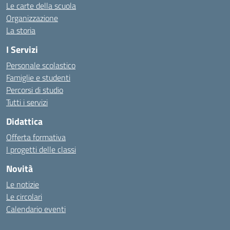
Le carte della scuola
Organizzazione
La storia
I Servizi
Personale scolastico
Famiglie e studenti
Percorsi di studio
Tutti i servizi
Didattica
Offerta formativa
I progetti delle classi
Novità
Le notizie
Le circolari
Calendario eventi