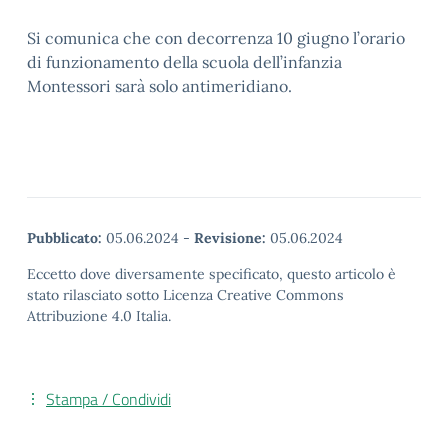
Si comunica che con decorrenza 10 giugno l’orario
di funzionamento della scuola dell’infanzia
Montessori sarà solo antimeridiano.
Pubblicato:
05.06.2024
-
Revisione:
05.06.2024
Eccetto dove diversamente specificato, questo articolo è
stato rilasciato sotto Licenza Creative Commons
Attribuzione 4.0 Italia.
Stampa / Condividi