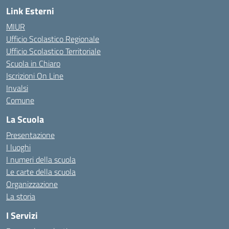
Link Esterni
MIUR
Ufficio Scolastico Regionale
Ufficio Scolastico Territoriale
Scuola in Chiaro
Iscrizioni On Line
Invalsi
Comune
La Scuola
Presentazione
I luoghi
I numeri della scuola
Le carte della scuola
Organizzazione
La storia
I Servizi