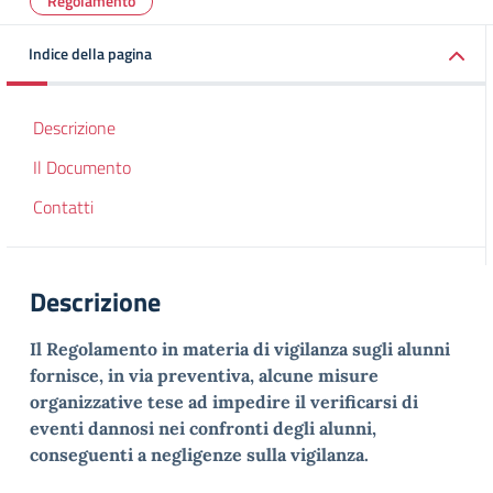
Regolamento
Indice della pagina
Descrizione
Il Documento
Contatti
Descrizione
Il Regolamento in materia di vigilanza sugli alunni
fornisce, in via preventiva, alcune misure
organizzative tese ad impedire il verificarsi di
eventi dannosi nei confronti degli alunni,
conseguenti a negligenze sulla vigilanza.