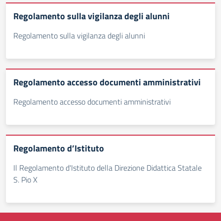
Regolamento sulla vigilanza degli alunni
Regolamento sulla vigilanza degli alunni
Regolamento accesso documenti amministrativi
Regolamento accesso documenti amministrativi
Regolamento d’Istituto
Il Regolamento d'Istituto della Direzione Didattica Statale
S. Pio X