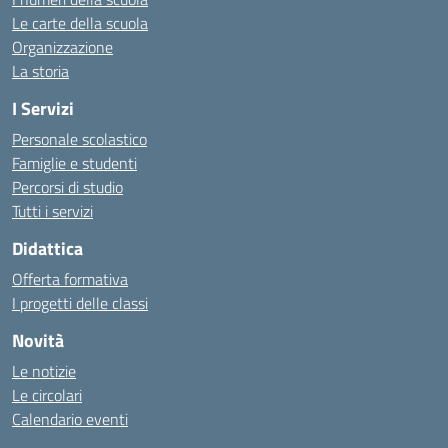
Le carte della scuola
Organizzazione
La storia
I Servizi
Personale scolastico
Famiglie e studenti
Percorsi di studio
Tutti i servizi
Didattica
Offerta formativa
I progetti delle classi
Novità
Le notizie
Le circolari
Calendario eventi