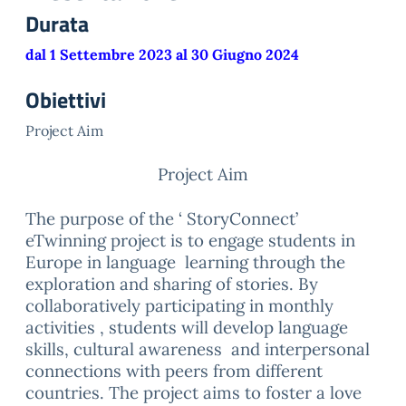
Durata
dal 1 Settembre 2023 al 30 Giugno 2024
Obiettivi
Project Aim
Project Aim
The purpose of the ‘ StoryConnect’
eTwinning project is to engage students in
Europe in language
learning through the
exploration and sharing of stories. By
collaboratively participating in monthly
activities , students will develop language
skills, cultural awareness
and interpersonal
connections with peers from different
countries. The project aims to foster a love