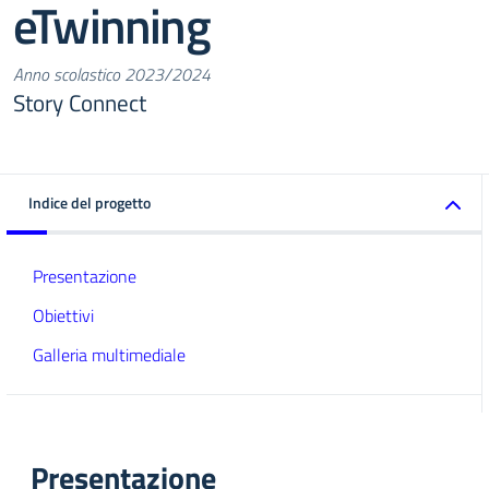
eTwinning
Anno scolastico 2023/2024
Story Connect
Indice del progetto
Presentazione
Obiettivi
Galleria multimediale
Presentazione