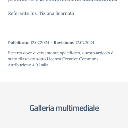
Referente Ins. Tiziana Scarnata
Pubblicato:
12.07.2024
-
Revisione:
12.07.2024
Eccetto dove diversamente specificato, questo articolo è
stato rilasciato sotto Licenza Creative Commons
Attribuzione 4.0 Italia.
Galleria multimediale