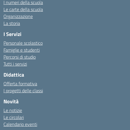
I numeri della scuola
Le carte della scuola
Organizzazione
La storia
I Servizi
Personale scolastico
Famiglie e studenti
Percorsi di studio
Tutti i servizi
Didattica
Offerta formativa
I progetti delle classi
Novità
Le notizie
Le circolari
Calendario eventi