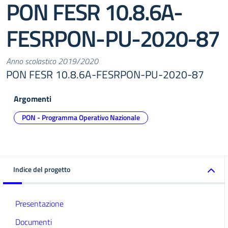
PON FESR 10.8.6A-
FESRPON-PU-2020-87
Anno scolastico 2019/2020
PON FESR 10.8.6A-FESRPON-PU-2020-87
Argomenti
PON - Programma Operativo Nazionale
Indice del progetto
Presentazione
Documenti