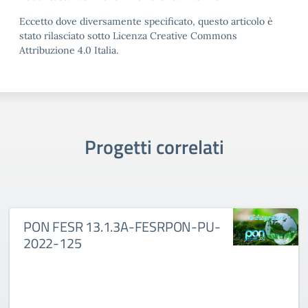
Eccetto dove diversamente specificato, questo articolo è
stato rilasciato sotto Licenza Creative Commons
Attribuzione 4.0 Italia.
Progetti correlati
PON FESR 13.1.3A-FESRPON-PU-
2022-125