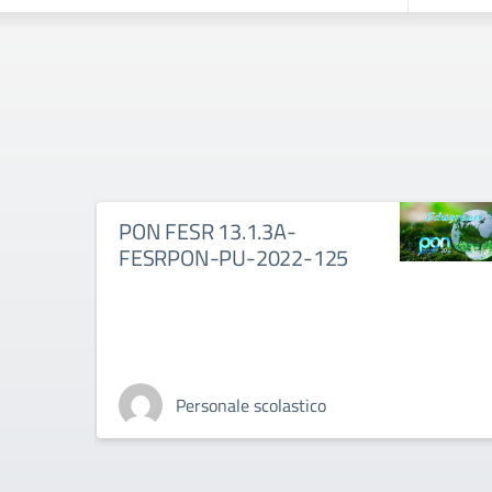
PON FESR 13.1.3A-
FESRPON-PU-2022-125
Personale scolastico