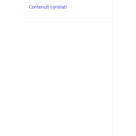
Contenuti correlati