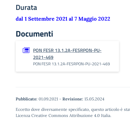
Durata
dal 1 Settembre 2021 al 7 Maggio 2022
Documenti
PON FESR 13.1.2A-FESRPON-PU-
2021-469
PON FESR 13.1.2A-FESRPON-PU-2021-469
Pubblicato:
01.09.2021
-
Revisione:
15.05.2024
Eccetto dove diversamente specificato, questo articolo è stat
Licenza Creative Commons Attribuzione 4.0 Italia.