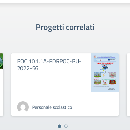
Progetti correlati
POC 10.1.1A-FDRPOC-PU-
2022-56
Personale scolastico