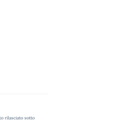
o rilasciato sotto