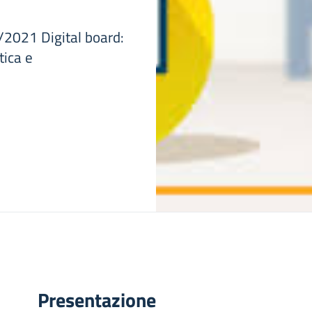
/2021 Digital board:
tica e
Presentazione