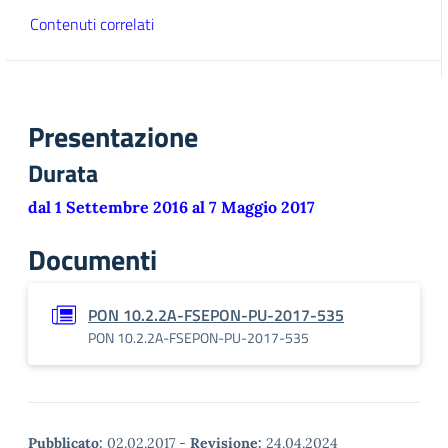
Contenuti correlati
Presentazione
Durata
dal 1 Settembre 2016 al 7 Maggio 2017
Documenti
PON 10.2.2A-FSEPON-PU-2017-535
PON 10.2.2A-FSEPON-PU-2017-535
Pubblicato:
02.02.2017
-
Revisione:
24.04.2024