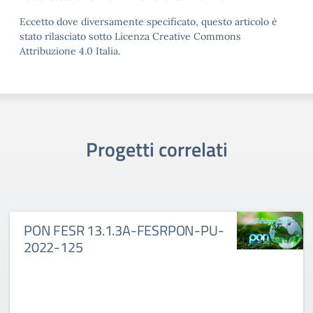
Eccetto dove diversamente specificato, questo articolo è
stato rilasciato sotto Licenza Creative Commons
Attribuzione 4.0 Italia.
Progetti correlati
PON FESR 13.1.3A-FESRPON-PU-
2022-125