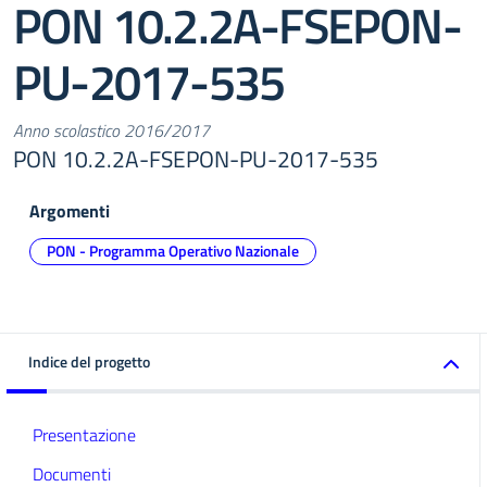
PON 10.2.2A-FSEPON-
PU-2017-535
Anno scolastico 2016/2017
PON 10.2.2A-FSEPON-PU-2017-535
Argomenti
PON - Programma Operativo Nazionale
Indice del progetto
Presentazione
Documenti