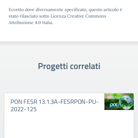
Eccetto dove diversamente specificato, questo articolo è
stato rilasciato sotto Licenza Creative Commons
Attribuzione 4.0 Italia.
Progetti correlati
PON FESR 13.1.3A-FESRPON-PU-
2022-125